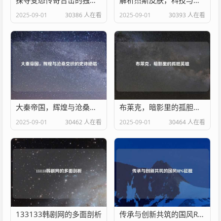
2025-09-01
30386 人在看
2025-09-01
30393 人在看
大秦帝国，辉煌与沧桑交织的史诗绝唱
布莱克，暗影里的孤胆英雄
2025-09-01
30462 人在看
2025-09-01
30464 人在看
133133韩剧网的多面剖析
传承与创新共筑的国风RPG征程