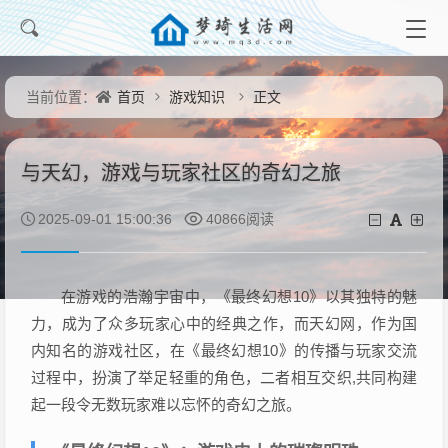
首页
游戏知识
正文
当前位置：
与天幻，游戏与玩家社区的奇幻之旅
2025-09-01 15:00:36
40866阅读
在游戏的浩瀚宇宙中，《最终幻想10》以其独特的魅
力，成为了众多玩家心中的经典之作，而天幻网，作为国
内知名的游戏社区，在《最终幻想10》的传播与玩家交流
过程中，扮演了举足轻重的角色，二者相互交织,共同构建
起一段令无数玩家难以忘怀的奇幻之旅。