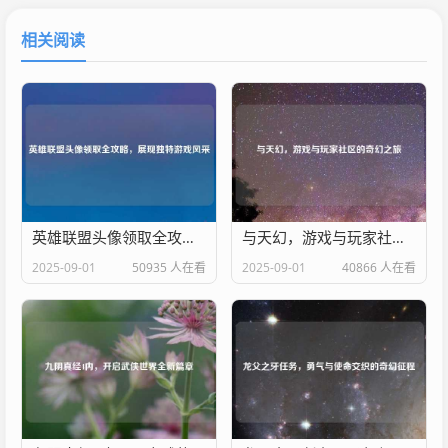
相关阅读
英雄联盟头像领取全攻略，展现独特游戏风采
与天幻，游戏与玩家社区的奇幻之旅
2025-09-01
50935 人在看
2025-09-01
40866 人在看