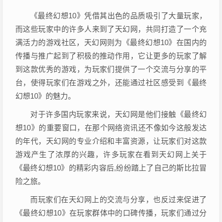
《最终幻想10》凭借其出色的品质吸引了大量玩家，
而这些玩家中的许多人来到了天幻网，共同打造了一个充
满活力的游戏社区，天幻网则为《最终幻想10》在国内的
传播与推广起到了积极的推动作用，它让更多的玩家了解
到这款优秀的游戏，为玩家们提供了一个交流与分享的平
台，使得玩家们在游戏之外，还能通过社区感受到《最终
幻想10》的魅力。
对于许多国内玩家来说，天幻网是他们接触《最终幻
想10》的重要窗口，在那个网络资讯还不像如今这般发达
的年代，天幻网的专业介绍和丰富资源，让玩家们对这款
游戏产生了浓厚的兴趣，许多玩家在看到天幻网上关于
《最终幻想10》的精彩内容后,纷纷踏上了自己的斯比拉冒
险之旅。
而玩家们在天幻网上的交流与分享，也反过来促进了
《最终幻想10》在玩家群体中的口碑传播，玩家们通过分