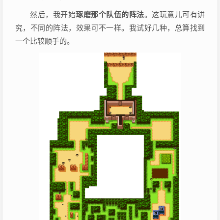
然后，我开始
琢磨那个队伍的阵法
。这玩意儿可有讲
究，不同的阵法，效果可不一样。我试好几种，总算找到
一个比较顺手的。