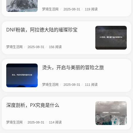
梦琦生活网
/
2025-08-31
/
119 阅读
DNF粉装，阿拉德大陆的璀璨珍宝
梦琦生活网
/
2025-08-31
/
156 阅读
烫头，开启与美丽的冒险之旅
梦琦生活网
/
2025-08-31
/
111 阅读
深度剖析，PX究竟是什么
梦琦生活网
/
2025-08-31
/
114 阅读